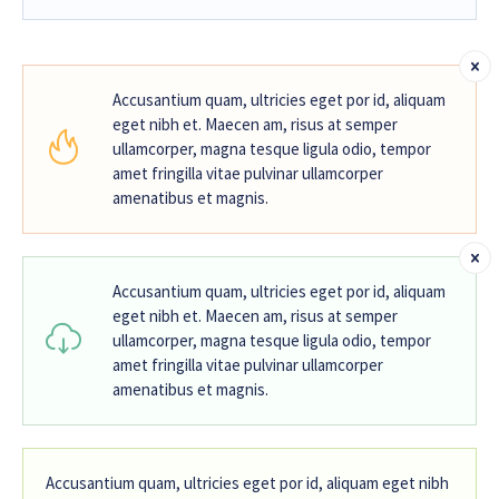
Accusantium quam, ultricies eget por id, aliquam
eget nibh et. Maecen am, risus at semper
ullamcorper, magna tesque ligula odio, tempor
amet fringilla vitae pulvinar ullamcorper
amenatibus et magnis.
Accusantium quam, ultricies eget por id, aliquam
eget nibh et. Maecen am, risus at semper
ullamcorper, magna tesque ligula odio, tempor
amet fringilla vitae pulvinar ullamcorper
amenatibus et magnis.
Accusantium quam, ultricies eget por id, aliquam eget nibh