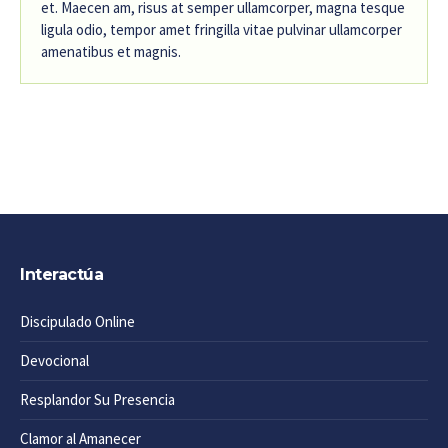
et. Maecen am, risus at semper ullamcorper, magna tesque
ligula odio, tempor amet fringilla vitae pulvinar ullamcorper
amenatibus et magnis.
Interactúa
Discipulado Online
Devocional
Resplandor Su Presencia
Clamor al Amanecer