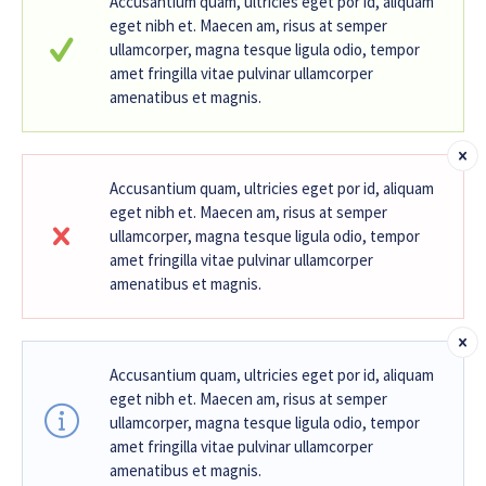
Accusantium quam, ultricies eget por id, aliquam
eget nibh et. Maecen am, risus at semper
ullamcorper, magna tesque ligula odio, tempor
amet fringilla vitae pulvinar ullamcorper
amenatibus et magnis.
Accusantium quam, ultricies eget por id, aliquam
eget nibh et. Maecen am, risus at semper
ullamcorper, magna tesque ligula odio, tempor
amet fringilla vitae pulvinar ullamcorper
amenatibus et magnis.
Accusantium quam, ultricies eget por id, aliquam
eget nibh et. Maecen am, risus at semper
ullamcorper, magna tesque ligula odio, tempor
amet fringilla vitae pulvinar ullamcorper
amenatibus et magnis.