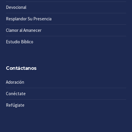
Devocional
Resplandor Su Presencia
Clamor al Amanecer
Estudio Bíblico
Contáctanos
Adoración
Conéctate
Refúgiate