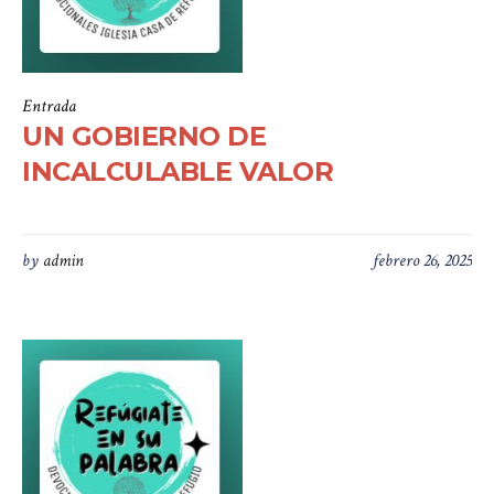
Entrada
UN GOBIERNO DE
INCALCULABLE VALOR
by
admin
febrero 26, 2025