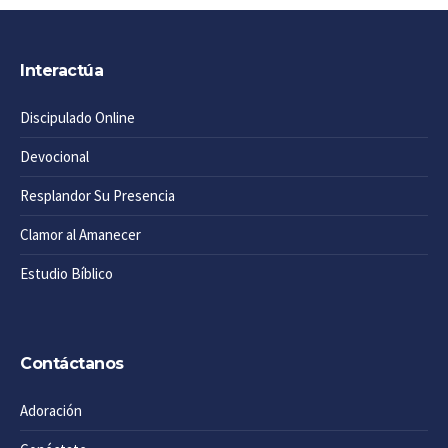
Interactúa
Discipulado Online
Devocional
Resplandor Su Presencia
Clamor al Amanecer
Estudio Bíblico
Contáctanos
Adoración