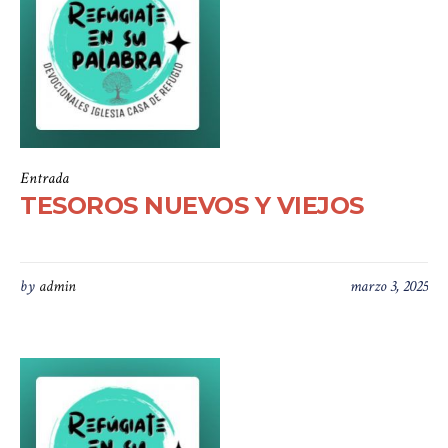
Entrada
TESOROS NUEVOS Y VIEJOS
by
admin
marzo 3, 2025