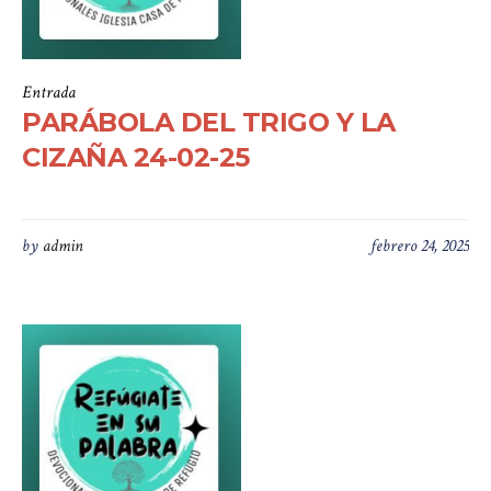
Entrada
PARÁBOLA DEL TRIGO Y LA
CIZAÑA 24-02-25
by
admin
febrero 24, 2025