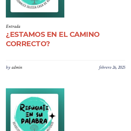
Entrada
¿ESTAMOS EN EL CAMINO
CORRECTO?
by
admin
febrero 26, 2025