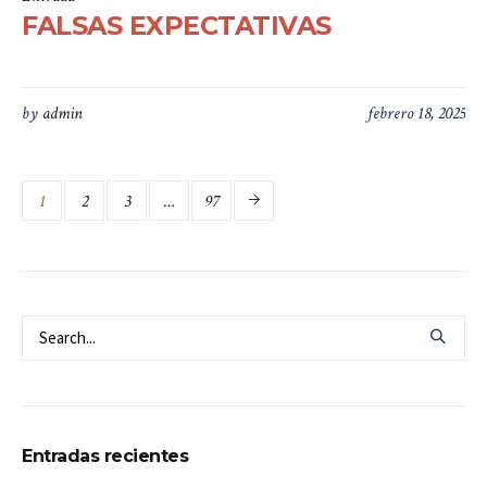
FALSAS EXPECTATIVAS
by
admin
febrero 18, 2025
1
2
3
…
97
Entradas recientes