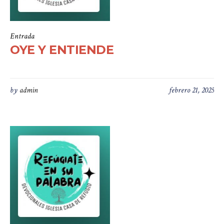
Entrada
OYE Y ENTIENDE
by
admin
febrero 21, 2025