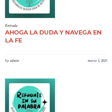
Entrada
AHOGA LA DUDA Y NAVEGA EN
LA FE
by
admin
marzo 3, 2025