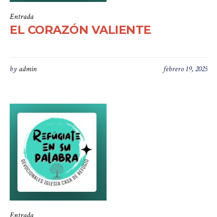
Entrada
EL CORAZÓN VALIENTE
by
admin
febrero 19, 2025
Entrada