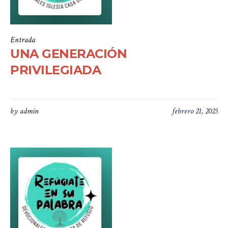
Entrada
UNA GENERACIÓN
PRIVILEGIADA
by
admin
febrero 21, 2025