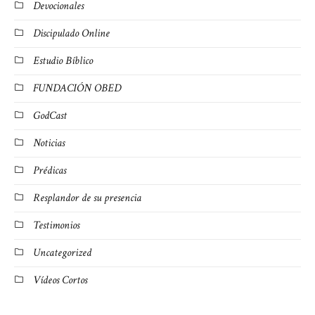
Devocionales
Discipulado Online
Estudio Bíblico
FUNDACIÓN OBED
GodCast
Noticias
Prédicas
Resplandor de su presencia
Testimonios
Uncategorized
Vídeos Cortos