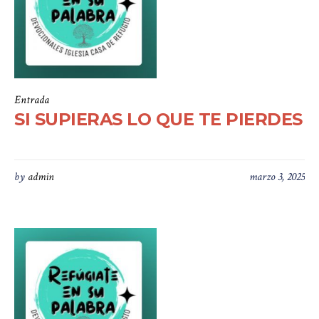
Entrada
SI SUPIERAS LO QUE TE PIERDES
by
admin
marzo 3, 2025