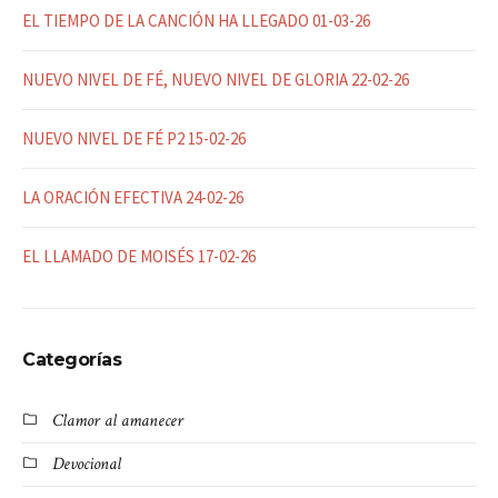
EL TIEMPO DE LA CANCIÓN HA LLEGADO 01-03-26
NUEVO NIVEL DE FÉ, NUEVO NIVEL DE GLORIA 22-02-26
NUEVO NIVEL DE FÉ P2 15-02-26
LA ORACIÓN EFECTIVA 24-02-26
EL LLAMADO DE MOISÉS 17-02-26
Categorías
Clamor al amanecer
Devocional