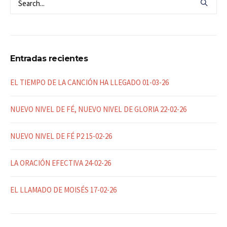
Entradas recientes
EL TIEMPO DE LA CANCIÓN HA LLEGADO 01-03-26
NUEVO NIVEL DE FÉ, NUEVO NIVEL DE GLORIA 22-02-26
NUEVO NIVEL DE FÉ P2 15-02-26
LA ORACIÓN EFECTIVA 24-02-26
EL LLAMADO DE MOISÉS 17-02-26