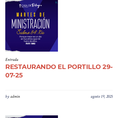
Entrada
RESTAURANDO EL PORTILLO 29-
07-25
by
admin
agosto 19, 2025