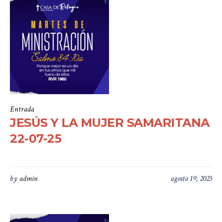
Entrada
JESÚS Y LA MUJER SAMARITANA
22-07-25
by
admin
agosto 19, 2025