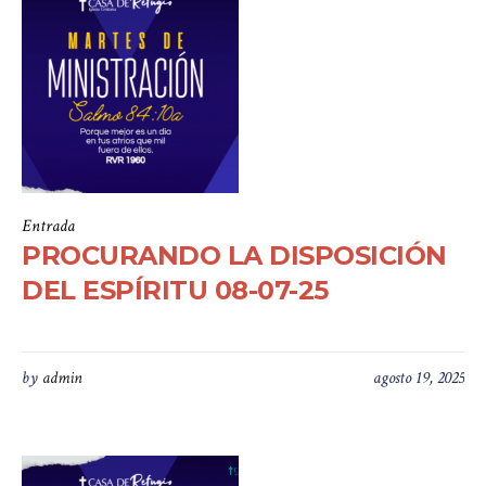
Entrada
PROCURANDO LA DISPOSICIÓN
DEL ESPÍRITU 08-07-25
by
admin
agosto 19, 2025