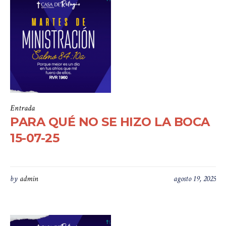
Entrada
PARA QUÉ NO SE HIZO LA BOCA
15-07-25
by
admin
agosto 19, 2025