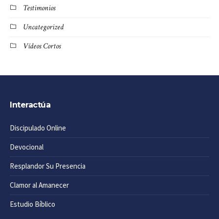
Testimonios
Uncategorized
Vídeos Cortos
Interactúa
Discipulado Online
Devocional
Resplandor Su Presencia
Clamor al Amanecer
Estudio Bíblico