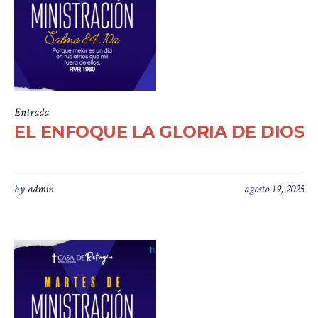
Entrada
EL ENFOQUE LA GLORIA DE DIOS
by
admin
agosto 19, 2025