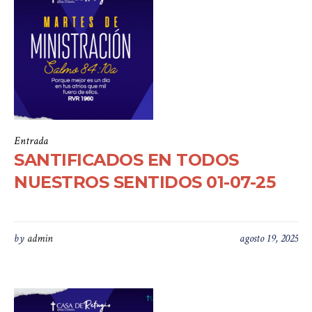
Entrada
SANTIFICADOS EN TODOS
NUESTROS SENTIDOS 01-07-25
by
admin
agosto 19, 2025