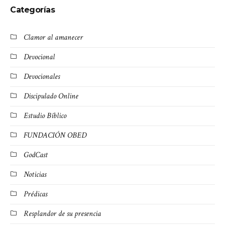
Categorías
Clamor al amanecer
Devocional
Devocionales
Discipulado Online
Estudio Bíblico
FUNDACIÓN OBED
GodCast
Noticias
Prédicas
Resplandor de su presencia