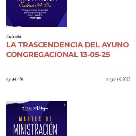
Entrada
LA TRASCENDENCIA DEL AYUNO
CONGREGACIONAL 13-05-25
by
admin
mayo 14, 2025