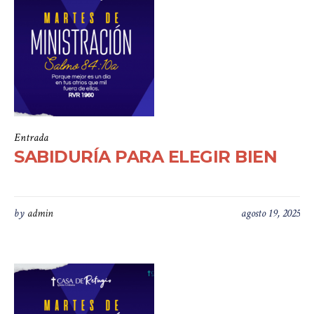
Entrada
SABIDURÍA PARA ELEGIR BIEN
by
admin
agosto 19, 2025