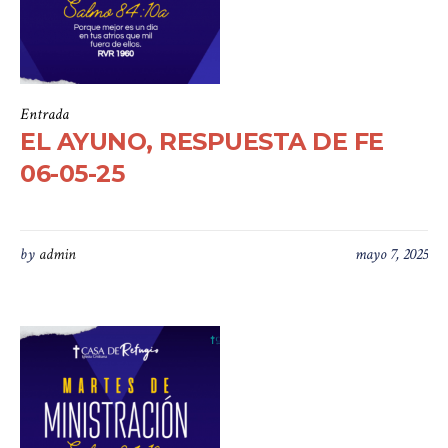
Entrada
EL AYUNO, RESPUESTA DE FE
06-05-25
by
admin
mayo 7, 2025