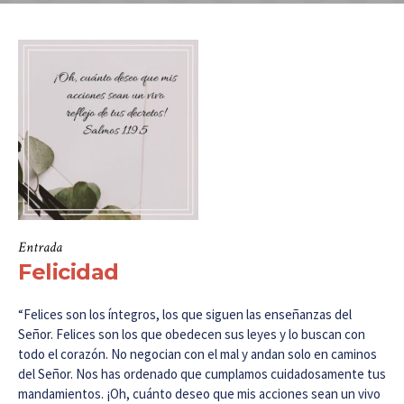
Entrada
Felicidad
“Felices son los íntegros, los que siguen las enseñanzas del
Señor. Felices son los que obedecen sus leyes y lo buscan con
todo el corazón. No negocian con el mal y andan solo en caminos
del Señor. Nos has ordenado que cumplamos cuidadosamente tus
mandamientos. ¡Oh, cuánto deseo que mis acciones sean un vivo