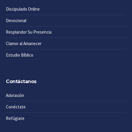
Discipulado Online
Devocional
Resplandor Su Presencia
Clamor al Amanecer
Estudio Bíblico
Contáctanos
Adoración
Conéctate
Refúgiate