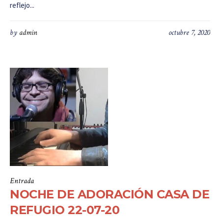
reflejo...
by
admin
octubre 7, 2020
Entrada
NOCHE DE ADORACIÓN CASA DE
REFUGIO 22-07-20