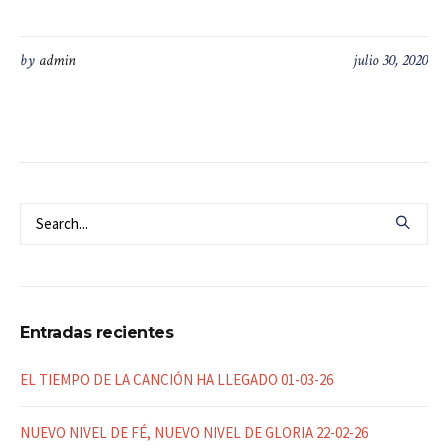
by
admin
julio 30, 2020
Entradas recientes
EL TIEMPO DE LA CANCIÓN HA LLEGADO 01-03-26
NUEVO NIVEL DE FÉ, NUEVO NIVEL DE GLORIA 22-02-26