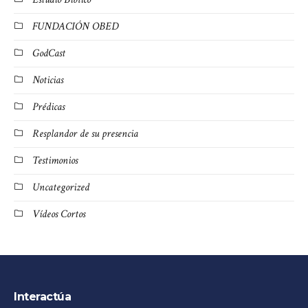
FUNDACIÓN OBED
GodCast
Noticias
Prédicas
Resplandor de su presencia
Testimonios
Uncategorized
Vídeos Cortos
Interactúa