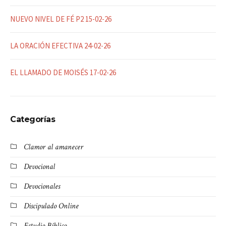
NUEVO NIVEL DE FÉ P2 15-02-26
LA ORACIÓN EFECTIVA 24-02-26
EL LLAMADO DE MOISÉS 17-02-26
Categorías
Clamor al amanecer
Devocional
Devocionales
Discipulado Online
Estudio Bíblico