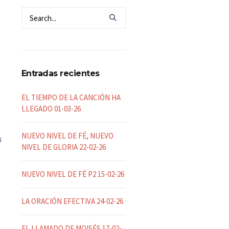
Entradas recientes
EL TIEMPO DE LA CANCIÓN HA
LLEGADO 01-03-26
NUEVO NIVEL DE FÉ, NUEVO
0
NIVEL DE GLORIA 22-02-26
NUEVO NIVEL DE FÉ P2 15-02-26
LA ORACIÓN EFECTIVA 24-02-26
EL LLAMADO DE MOISÉS 17-02-