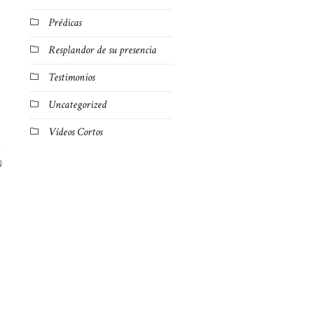
Prédicas
Resplandor de su presencia
Testimonios
Uncategorized
Vídeos Cortos
0