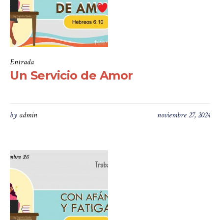
Entrada
Un Servicio de Amor
by
admin
noviembre 27, 2024