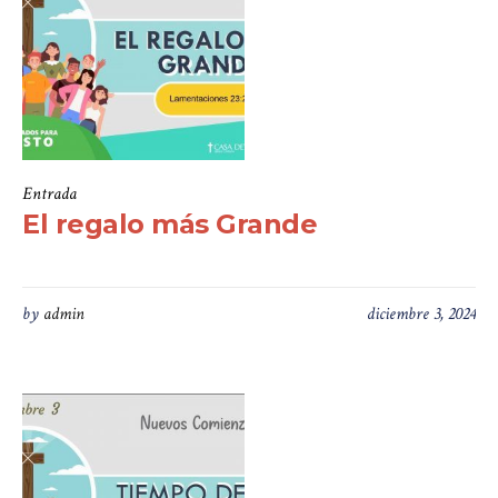
Entrada
El regalo más Grande
by
admin
diciembre 3, 2024