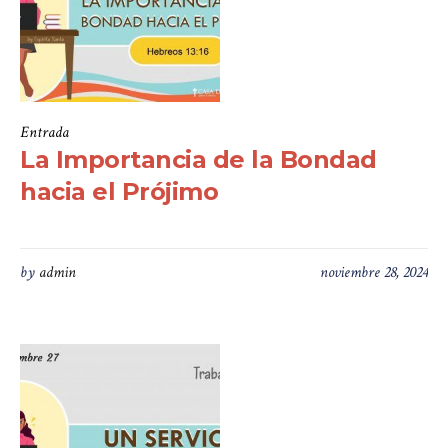
Entrada
La Importancia de la Bondad
hacia el Prójimo
by
admin
noviembre 28, 2024