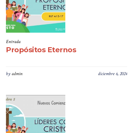
Entrada
Propósitos Eternos
by
admin
diciembre 6, 2024