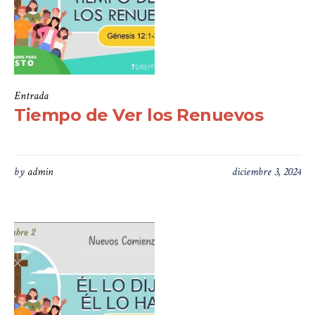
Entrada
Tiempo de Ver los Renuevos
by
admin
diciembre 3, 2024