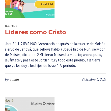
Entrada
Líderes como Cristo
Josué 1:1-2 RVR1960: “Aconteció después de la muerte de Moisés
siervo de Jehová, que Jehová habló a Josué hijo de Nun, servidor
de Moisés, diciendo: 2 Mi siervo Moisés ha muerto; ahora, pues,
levántate y pasa este Jordán, tú y todo este pueblo, a la tierra
que yo les doy a los hijos de Israel”. Al periodo...
by
admin
diciembre 5, 2024