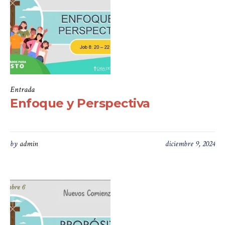
Entrada
Enfoque y Perspectiva
by
admin
diciembre 9, 2024