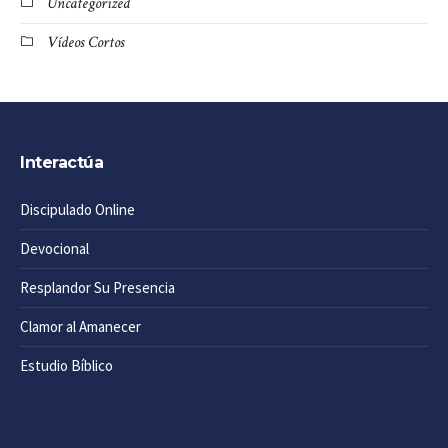
Uncategorized
Vídeos Cortos
Interactúa
Discipulado Online
Devocional
Resplandor Su Presencia
Clamor al Amanecer
Estudio Bíblico