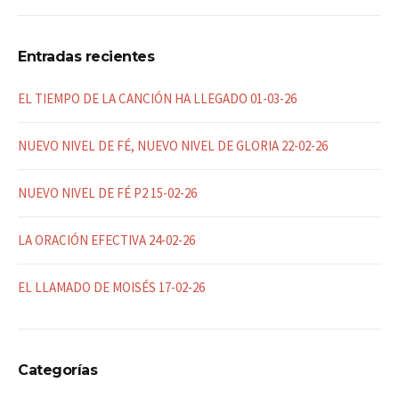
Entradas recientes
EL TIEMPO DE LA CANCIÓN HA LLEGADO 01-03-26
NUEVO NIVEL DE FÉ, NUEVO NIVEL DE GLORIA 22-02-26
NUEVO NIVEL DE FÉ P2 15-02-26
LA ORACIÓN EFECTIVA 24-02-26
EL LLAMADO DE MOISÉS 17-02-26
Categorías