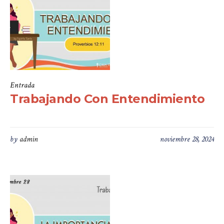
Entrada
Trabajando Con Entendimiento
by
admin
noviembre 28, 2024