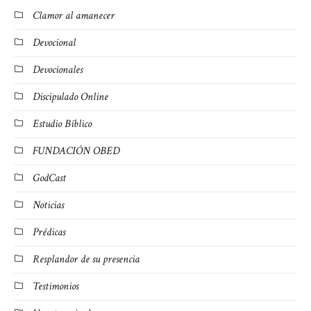
Clamor al amanecer
Devocional
Devocionales
Discipulado Online
Estudio Bíblico
FUNDACIÓN OBED
GodCast
Noticias
Prédicas
Resplandor de su presencia
Testimonios