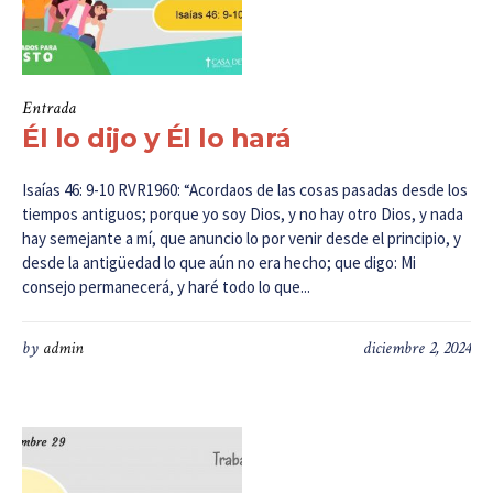
Entrada
Él lo dijo y Él lo hará
Isaías 46: 9-10 RVR1960: “Acordaos de las cosas pasadas desde los
tiempos antiguos; porque yo soy Dios, y no hay otro Dios, y nada
hay semejante a mí, que anuncio lo por venir desde el principio, y
desde la antigüedad lo que aún no era hecho; que digo: Mi
consejo permanecerá, y haré todo lo que...
by
admin
diciembre 2, 2024