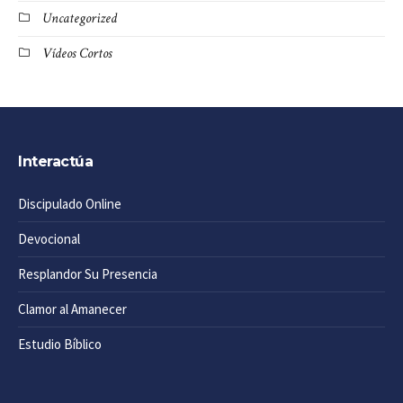
Uncategorized
Vídeos Cortos
Interactúa
Discipulado Online
Devocional
Resplandor Su Presencia
Clamor al Amanecer
Estudio Bíblico