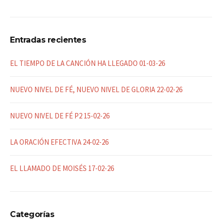
Entradas recientes
EL TIEMPO DE LA CANCIÓN HA LLEGADO 01-03-26
NUEVO NIVEL DE FÉ, NUEVO NIVEL DE GLORIA 22-02-26
NUEVO NIVEL DE FÉ P2 15-02-26
LA ORACIÓN EFECTIVA 24-02-26
EL LLAMADO DE MOISÉS 17-02-26
Categorías