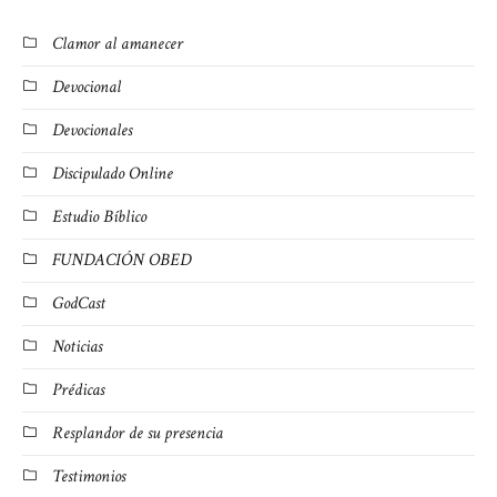
Clamor al amanecer
Devocional
Devocionales
Discipulado Online
Estudio Bíblico
FUNDACIÓN OBED
GodCast
Noticias
Prédicas
Resplandor de su presencia
Testimonios