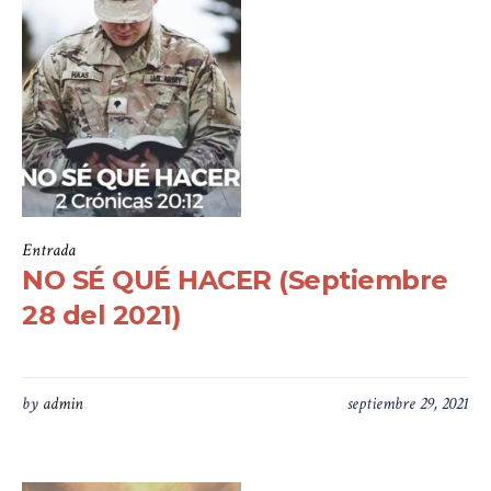
Entrada
NO SÉ QUÉ HACER (Septiembre
28 del 2021)
by
admin
septiembre 29, 2021