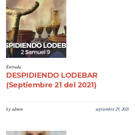
Entrada
DESPIDIENDO LODEBAR
(Septiembre 21 del 2021)
by
admin
septiembre 29, 2021