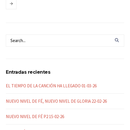
Entradas recientes
EL TIEMPO DE LA CANCIÓN HA LLEGADO 01-03-26
NUEVO NIVEL DE FÉ, NUEVO NIVEL DE GLORIA 22-02-26
NUEVO NIVEL DE FÉ P2 15-02-26