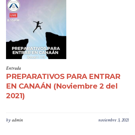
Entrada
PREPARATIVOS PARA ENTRAR
EN CANAÁN (Noviembre 2 del
2021)
by
admin
noviembre 3, 2021