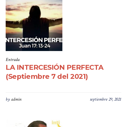
Entrada
LA INTERCESIÓN PERFECTA
(Septiembre 7 del 2021)
by
admin
septiembre 29, 2021