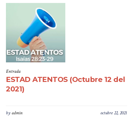
Entrada
ESTAD ATENTOS (Octubre 12 del
2021)
by
admin
octubre 22, 2021