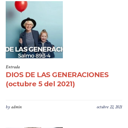
Entrada
DIOS DE LAS GENERACIONES
(octubre 5 del 2021)
by
admin
octubre 22, 2021