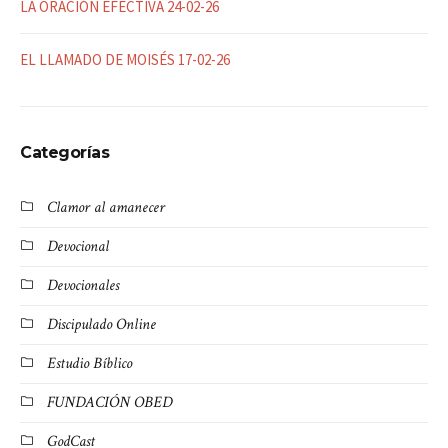
LA ORACIÓN EFECTIVA 24-02-26
EL LLAMADO DE MOISÉS 17-02-26
Categorías
Clamor al amanecer
Devocional
Devocionales
Discipulado Online
Estudio Bíblico
FUNDACIÓN OBED
GodCast