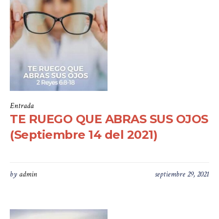
Entrada
TE RUEGO QUE ABRAS SUS OJOS
(Septiembre 14 del 2021)
by
admin
septiembre 29, 2021