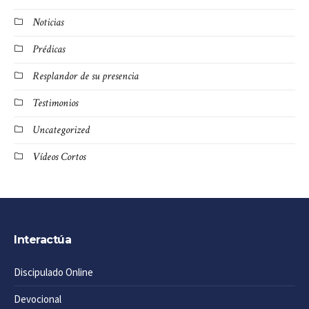
Noticias
Prédicas
Resplandor de su presencia
Testimonios
Uncategorized
Vídeos Cortos
Interactúa
Discipulado Online
Devocional