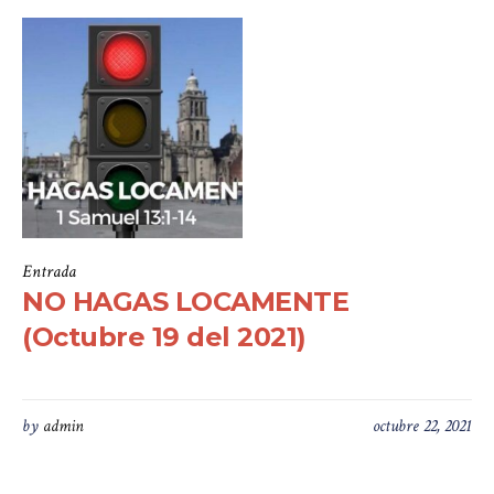
Entrada
NO HAGAS LOCAMENTE
(Octubre 19 del 2021)
by
admin
octubre 22, 2021