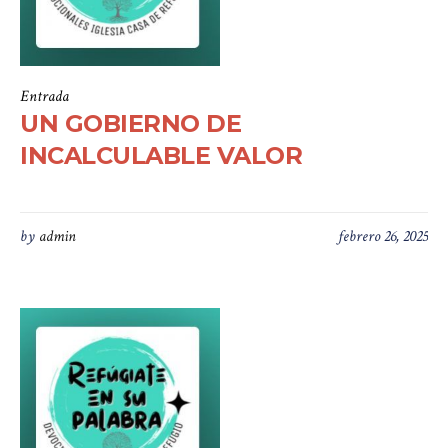
Entrada
UN GOBIERNO DE
INCALCULABLE VALOR
by
admin
febrero 26, 2025