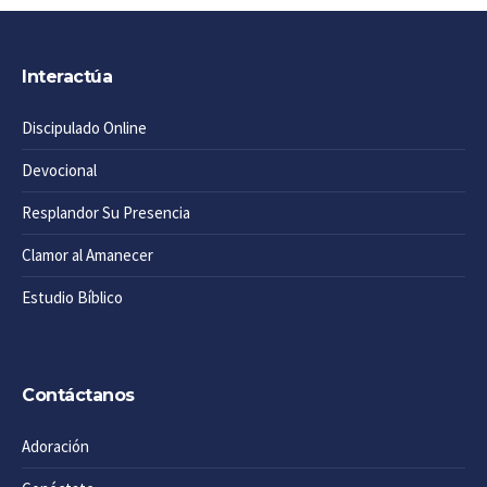
Interactúa
Discipulado Online
Devocional
Resplandor Su Presencia
Clamor al Amanecer
Estudio Bíblico
Contáctanos
Adoración