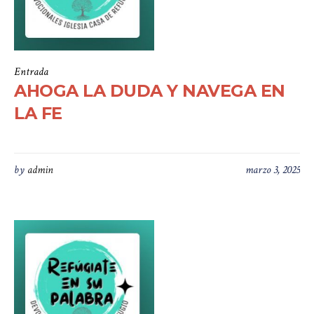
Entrada
AHOGA LA DUDA Y NAVEGA EN
LA FE
by
admin
marzo 3, 2025