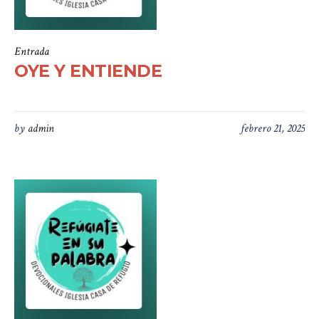
Entrada
OYE Y ENTIENDE
by
admin
febrero 21, 2025