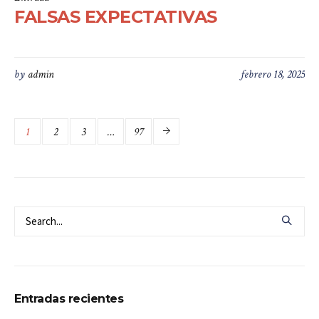
FALSAS EXPECTATIVAS
by
admin
febrero 18, 2025
1
2
3
…
97
Entradas recientes