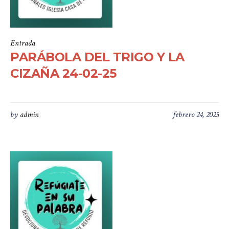
Entrada
PARÁBOLA DEL TRIGO Y LA
CIZAÑA 24-02-25
by
admin
febrero 24, 2025