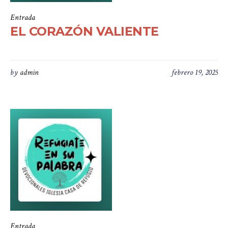
Entrada
EL CORAZÓN VALIENTE
by
admin
febrero 19, 2025
Entrada