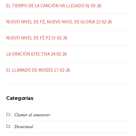
EL TIEMPO DE LA CANCIÓN HA LLEGADO 01-03-26
NUEVO NIVEL DE FÉ, NUEVO NIVEL DE GLORIA 22-02-26
NUEVO NIVEL DE FÉ P2 15-02-26
LA ORACIÓN EFECTIVA 24-02-26
EL LLAMADO DE MOISÉS 17-02-26
Categorías
Clamor al amanecer
Devocional