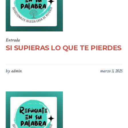
Entrada
SI SUPIERAS LO QUE TE PIERDES
by
admin
marzo 3, 2025