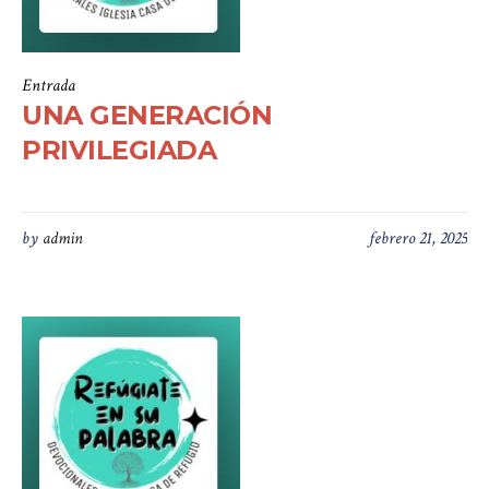
Entrada
UNA GENERACIÓN
PRIVILEGIADA
by
admin
febrero 21, 2025