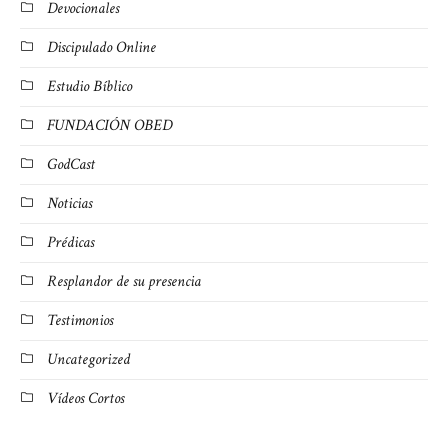
Devocionales
Discipulado Online
Estudio Bíblico
FUNDACIÓN OBED
GodCast
Noticias
Prédicas
Resplandor de su presencia
Testimonios
Uncategorized
Vídeos Cortos