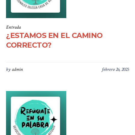
Entrada
¿ESTAMOS EN EL CAMINO
CORRECTO?
by
admin
febrero 26, 2025