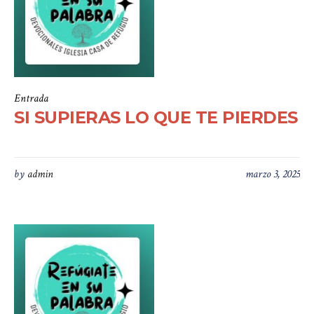
Entrada
SI SUPIERAS LO QUE TE PIERDES
by
admin
marzo 3, 2025