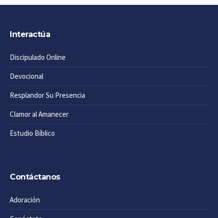
Interactúa
Discipulado Online
Devocional
Resplandor Su Presencia
Clamor al Amanecer
Estudio Bíblico
Contáctanos
Adoración