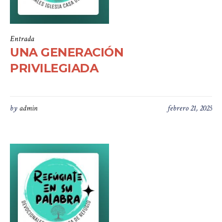
Entrada
UNA GENERACIÓN
PRIVILEGIADA
by
admin
febrero 21, 2025