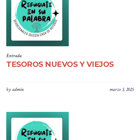
Entrada
TESOROS NUEVOS Y VIEJOS
by
admin
marzo 3, 2025