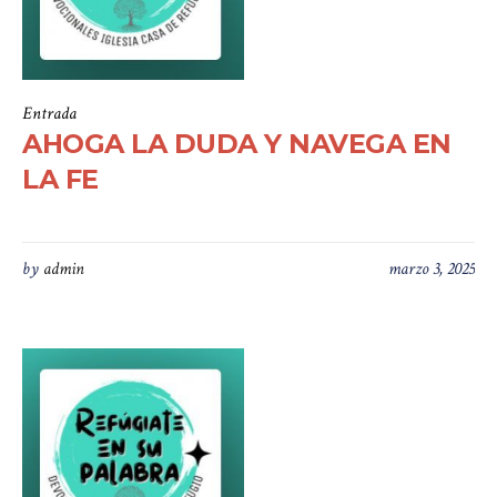
Entrada
AHOGA LA DUDA Y NAVEGA EN
LA FE
by
admin
marzo 3, 2025