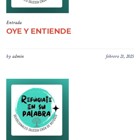
Entrada
OYE Y ENTIENDE
by
admin
febrero 21, 2025