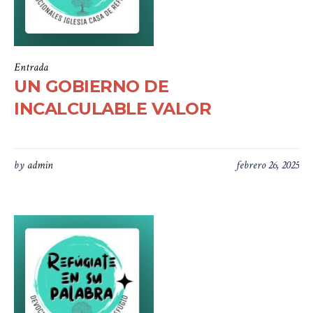
Entrada
UN GOBIERNO DE
INCALCULABLE VALOR
by
admin
febrero 26, 2025