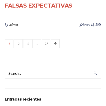
FALSAS EXPECTATIVAS
by
admin
febrero 18, 2025
1
2
3
…
97
Entradas recientes