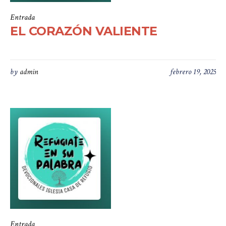
Entrada
EL CORAZÓN VALIENTE
by
admin
febrero 19, 2025
Entrada