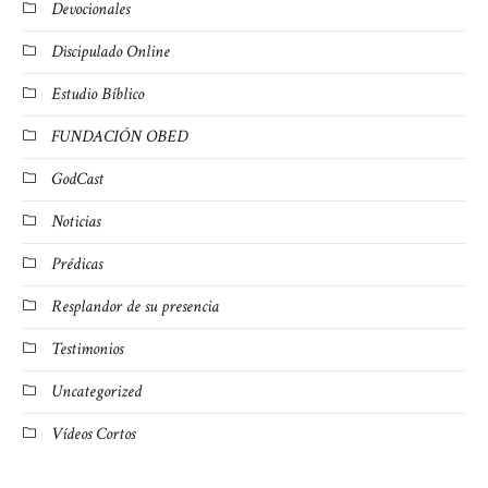
Devocionales
Discipulado Online
Estudio Bíblico
FUNDACIÓN OBED
GodCast
Noticias
Prédicas
Resplandor de su presencia
Testimonios
Uncategorized
Vídeos Cortos