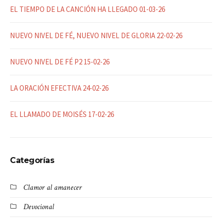
EL TIEMPO DE LA CANCIÓN HA LLEGADO 01-03-26
NUEVO NIVEL DE FÉ, NUEVO NIVEL DE GLORIA 22-02-26
NUEVO NIVEL DE FÉ P2 15-02-26
LA ORACIÓN EFECTIVA 24-02-26
EL LLAMADO DE MOISÉS 17-02-26
Categorías
Clamor al amanecer
Devocional