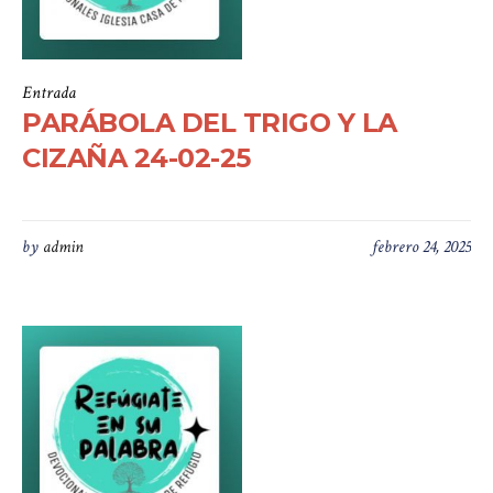
Entrada
PARÁBOLA DEL TRIGO Y LA
CIZAÑA 24-02-25
by
admin
febrero 24, 2025