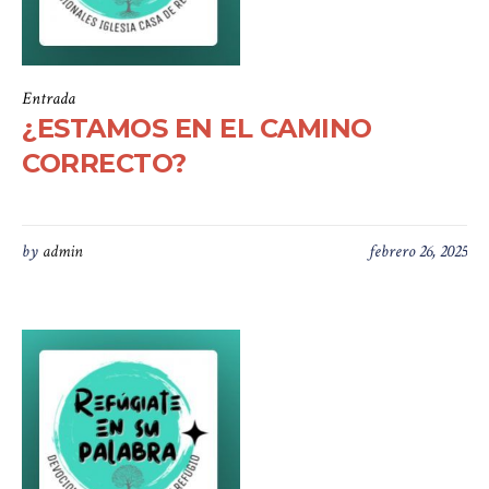
Entrada
¿ESTAMOS EN EL CAMINO
CORRECTO?
by
admin
febrero 26, 2025