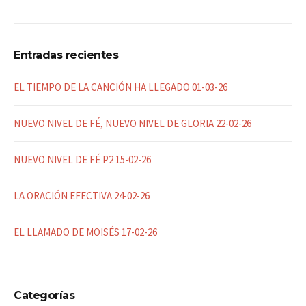
Entradas recientes
EL TIEMPO DE LA CANCIÓN HA LLEGADO 01-03-26
NUEVO NIVEL DE FÉ, NUEVO NIVEL DE GLORIA 22-02-26
NUEVO NIVEL DE FÉ P2 15-02-26
LA ORACIÓN EFECTIVA 24-02-26
EL LLAMADO DE MOISÉS 17-02-26
Categorías