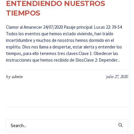
ENTENDIENDO NUESTROS
TIEMPOS
Clamor al Amanecer 24/07/2020 Pasaje principal: Lucas 22: 39-54
Todos los eventos que hemos estado viviendo, han traído
incertidumbre y muchos de nosotros hemos dormido en el
espíritu. Dios nos llama a despertar, estar alerta y entender los
tiempos, para ello tenemos tres claves:Clave 1: Obedecer las
instrucciones que hemos recibido de DiosClave 2: Depender...
by
admin
julio 27, 2020