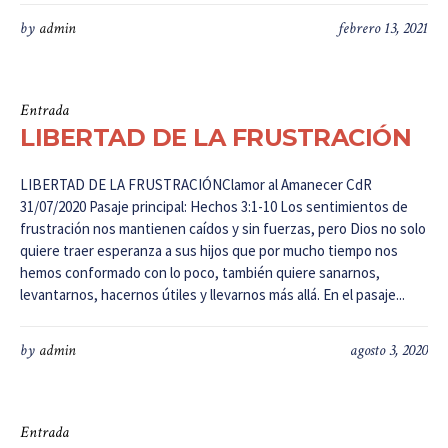
by
admin
febrero 13, 2021
Entrada
LIBERTAD DE LA FRUSTRACIÓN
LIBERTAD DE LA FRUSTRACIÓNClamor al Amanecer CdR
31/07/2020 Pasaje principal: Hechos 3:1-10 Los sentimientos de
frustración nos mantienen caídos y sin fuerzas, pero Dios no solo
quiere traer esperanza a sus hijos que por mucho tiempo nos
hemos conformado con lo poco, también quiere sanarnos,
levantarnos, hacernos útiles y llevarnos más allá. En el pasaje...
by
admin
agosto 3, 2020
Entrada