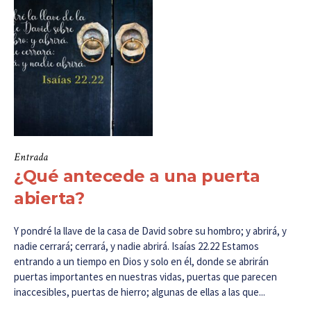
Entrada
¿Qué antecede a una puerta
abierta?
Y pondré la llave de la casa de David sobre su hombro; y abrirá, y
nadie cerrará; cerrará, y nadie abrirá. Isaías 22.22 Estamos
entrando a un tiempo en Dios y solo en él, donde se abrirán
puertas importantes en nuestras vidas, puertas que parecen
inaccesibles, puertas de hierro; algunas de ellas a las que...