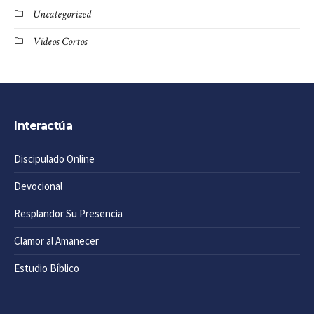
Uncategorized
Vídeos Cortos
Interactúa
Discipulado Online
Devocional
Resplandor Su Presencia
Clamor al Amanecer
Estudio Bíblico