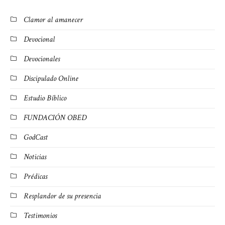
Clamor al amanecer
Devocional
Devocionales
Discipulado Online
Estudio Bíblico
FUNDACIÓN OBED
GodCast
Noticias
Prédicas
Resplandor de su presencia
Testimonios